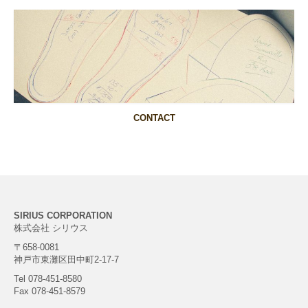
CONTACT
SIRIUS CORPORATION
株式会社 シリウス
〒658-0081
神戸市東灘区田中町2-17-7
Tel 078-451-8580
Fax 078-451-8579