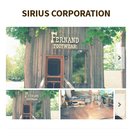
SIRIUS CORPORATION